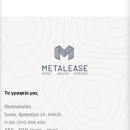
Τα γραφεία μας
Θεσσαλονίκη
Ίωνος Δραγούμη 24, 54625
(+30) 2310 548 400