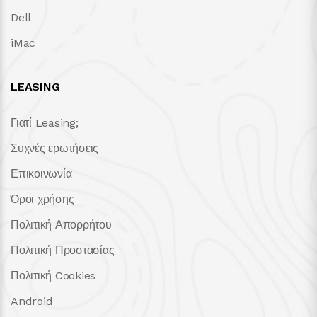
Dell
iMac
LEASING
Γιατί Leasing;
Συχνές ερωτήσεις
Επικοινωνία
Όροι χρήσης
Πολιτική Απορρήτου
Πολιτική Προστασίας
Πολιτική Cookies
Android