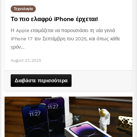
Τεχνολογία
Το πιο ελαφρύ iPhone έρχεται!
Η Apple ετοιμάζεται να παρουσιάσει τη νέα γενιά
iPhone 17 τον Σεπτέμβρη του 2025, και όπως κάθε
χρόν...
August 22, 2025
Διαβάστε περισσότερα