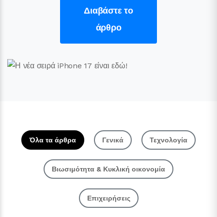
Διαβάστε το
άρθρο
Όλα τα άρθρα
Γενικά
Τεχνολογία
Βιωσιμότητα & Κυκλική οικονομία
Επιχειρήσεις