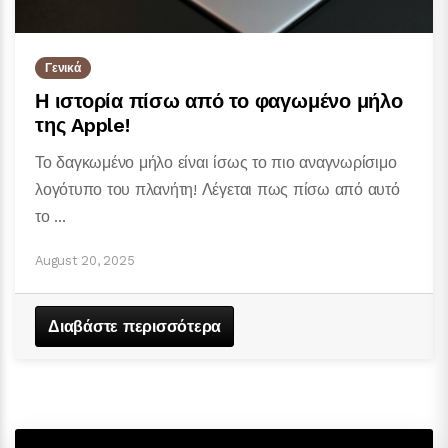
Γενικά
Η ιστορία πίσω από το φαγωμένο μήλο
της Apple!
Το δαγκωμένο μήλο είναι ίσως το πιο αναγνωρίσιμο
λογότυπο του πλανήτη! Λέγεται πως πίσω από αυτό
το ...
August 20, 2025
Διαβάστε περισσότερα