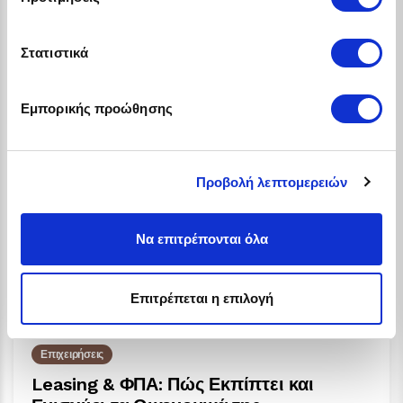
August 20, 2025
Στατιστικά
Διαβάστε περισσότερα
Εμπορικής προώθησης
Προβολή λεπτομερειών
Να επιτρέπονται όλα
Επιτρέπεται η επιλογή
Επιχειρήσεις
Leasing & ΦΠΑ: Πώς Εκπίπτει και