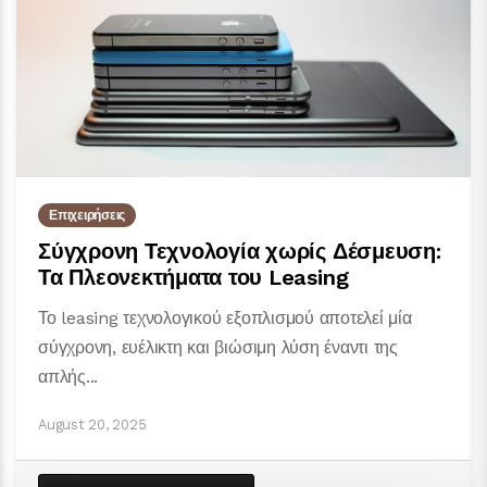
Επιχειρήσεις
Σύγχρονη Τεχνολογία χωρίς Δέσμευση:
Τα Πλεονεκτήματα του Leasing
Το leasing τεχνολογικού εξοπλισμού αποτελεί μία
σύγχρονη, ευέλικτη και βιώσιμη λύση έναντι της
απλής...
August 20, 2025