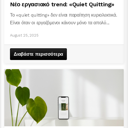
Nέο εργασιακό trend: «Quiet Quitting»
Το «quiet quitting» δεν είναι παραίτηση κυριολεκτικά.
Είναι όταν οι εργαζόμενοι κάνουν μόνο τα απολύ...
August 25, 2025
Διαβάστε περισσότερα