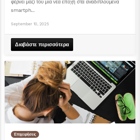
φέρνει μαζί του μια νέα εποχή στα αναδιπλούμενα
smartph...
September 10, 2025
Διαβάστε περισσότερα
Επιχειρήσεις