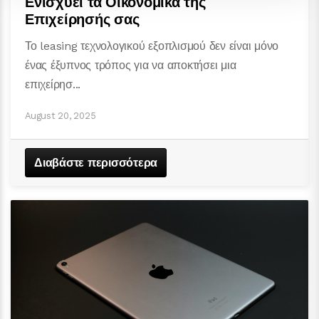
Ενισχύει τα Οικονομικά της
Επιχείρησής σας
Το leasing τεχνολογικού εξοπλισμού δεν είναι μόνο
ένας έξυπνος τρόπος για να αποκτήσει μια
επιχείρησ...
August 20, 2025
Διαβάστε περισσότερα