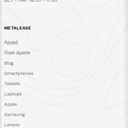
ΔΕΥ - ΠΑΡ 09:00 - 17:00
METALEASE
Αρχική
Ποιοι είμαστε
Blog
Smartphones
Tablets
Laptops
Apple
Samsung
Lenovo