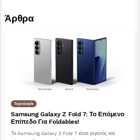
Άρθρα
Τεχνολογία
Samsung Galaxy Z Fold 7: Το Επόμενο
Επίπεδο Για Foldables!
Το Samsung Galaxy Z Fold 7 είναι γεγονός και