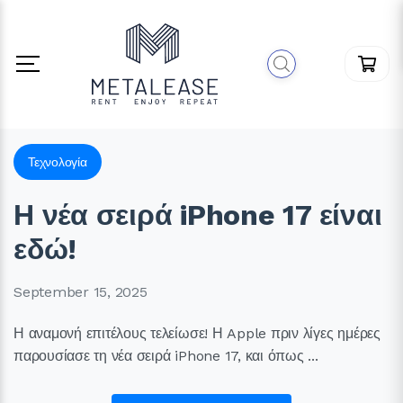
Τεχνολογία
Η νέα σειρά iPhone 17 είναι
εδώ!
September 15, 2025
Η αναμονή επιτέλους τελείωσε! Η Apple πριν λίγες ημέρες
παρουσίασε τη νέα σειρά iPhone 17, και όπως ...