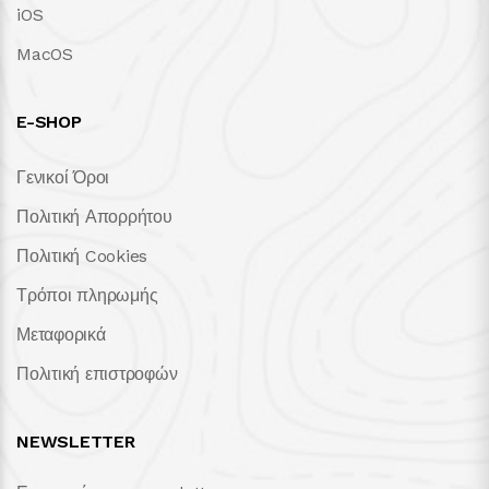
iOS
MacOS
E-SHOP
Γενικοί Όροι
Πολιτική Απορρήτου
Πολιτική Cookies
Τρόποι πληρωμής
Μεταφορικά
Πολιτική επιστροφών
NEWSLETTER