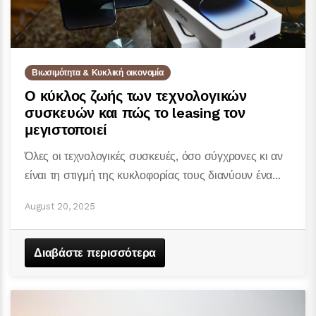
Βιωσιμότητα & Κυκλική οικονομία
Ο κύκλος ζωής των τεχνολογικών
συσκευών και πώς το leasing τον
μεγιστοποιεί
Όλες οι τεχνολογικές συσκευές, όσο σύγχρονες κι αν
είναι τη στιγμή της κυκλοφορίας τους διανύουν ένα...
August 20, 2025
Διαβάστε περισσότερα