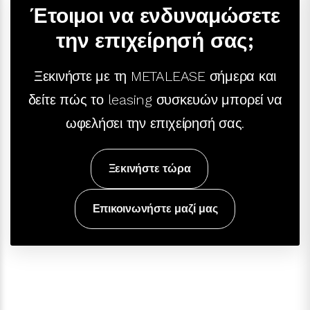
Έτοιμοι να ενδυναμώσετε
την επιχείρησή σας;
Ξεκινήστε με τη METALEASE σήμερα και
δείτε πώς το leasing συσκευών μπορεί να
ωφελήσει την επιχείρησή σας.
Ξεκινήστε τώρα
Επικοινωνήστε μαζί μας