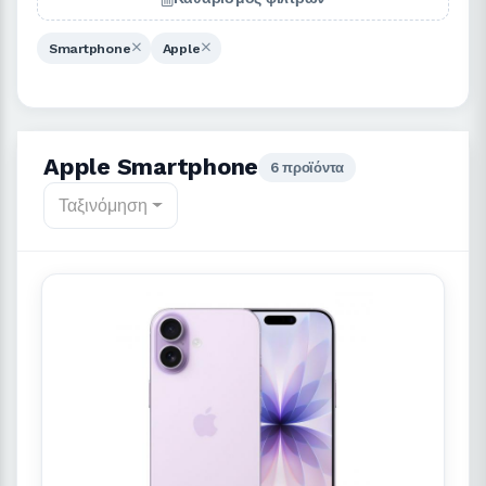
Smartphone
Apple
Apple Smartphone
6 προϊόντα
Ταξινόμηση