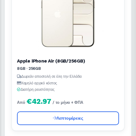
Apple iPhone Air (8GB/256GB)
8GB · 256GB
Δωρεάν αποστολή σε όλη την Ελλάδα
Χαμηλό αρχικό κόστος
Διατήρη ρευστότητας
€42.97
Από
/ το μήνα + ΦΠΑ
Λεπτομέρειες