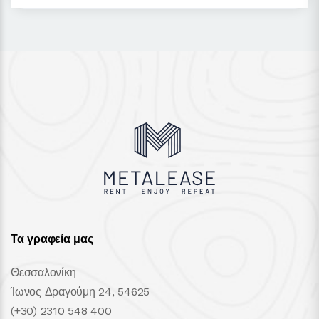
Τα γραφεία μας
Θεσσαλονίκη
Ίωνος Δραγούμη 24, 54625
(+30) 2310 548 400