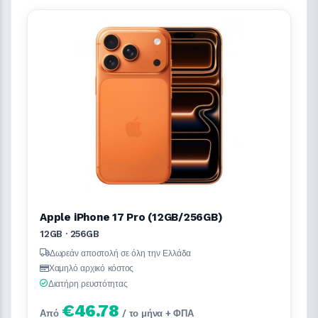
Apple iPhone 17 Pro (12GB/256GB)
12GB · 256GB
Δωρεάν αποστολή σε όλη την Ελλάδα
Χαμηλό αρχικό κόστος
Διατήρη ρευστότητας
€46.78
Από
/ το μήνα + ΦΠΑ