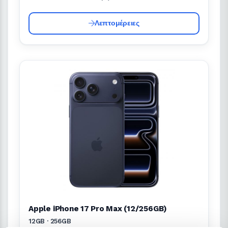
Λεπτομέρειες
Apple iPhone 17 Pro Max (12/256GB)
12GB · 256GB