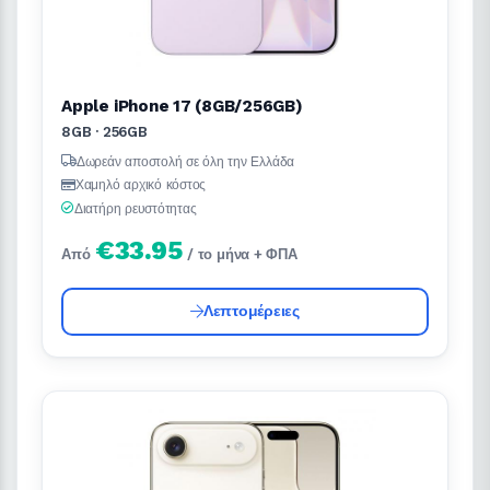
Apple iPhone 17 (8GB/256GB)
8GB · 256GB
Δωρεάν αποστολή σε όλη την Ελλάδα
Χαμηλό αρχικό κόστος
Διατήρη ρευστότητας
€33.95
Από
/ το μήνα + ΦΠΑ
Λεπτομέρειες