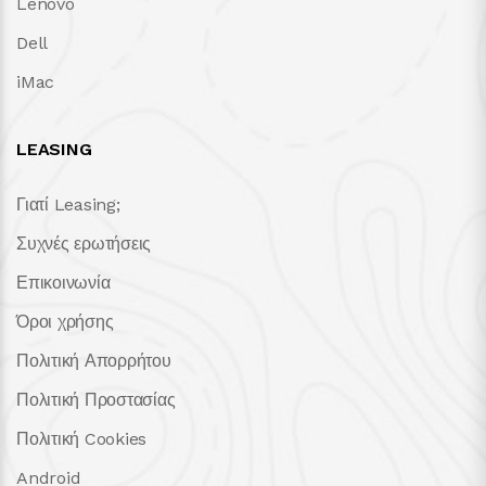
Lenovo
Dell
iMac
LEASING
Γιατί Leasing;
Συχνές ερωτήσεις
Επικοινωνία
Όροι χρήσης
Πολιτική Απορρήτου
Πολιτική Προστασίας
Πολιτική Cookies
Android