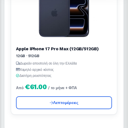
Apple iPhone 17 Pro Max (12GB/512GB)
12GB · 512GB
Δωρεάν αποστολή σε όλη την Ελλάδα
Χαμηλό αρχικό κόστος
Διατήρη ρευστότητας
€61.00
Από
/ το μήνα + ΦΠΑ
Λεπτομέρειες