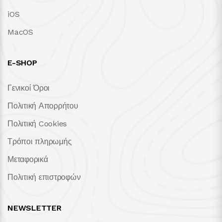
iOS
MacOS
E-SHOP
Γενικοί Όροι
Πολιτική Απορρήτου
Πολιτική Cookies
Τρόποι πληρωμής
Μεταφορικά
Πολιτική επιστροφών
NEWSLETTER