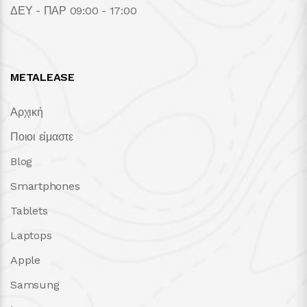
ΔΕΥ - ΠΑΡ 09:00 - 17:00
METALEASE
Αρχική
Ποιοι είμαστε
Blog
Smartphones
Tablets
Laptops
Apple
Samsung