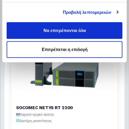
Λεπτομέρειες
Προβολή λεπτομερειών
Να επιτρέπονται όλα
Επιτρέπεται η επιλογή
SOCOMEC NETYS RT 2200
Χαμηλό αρχικό κόστος
Διατήρη ρευστότητας