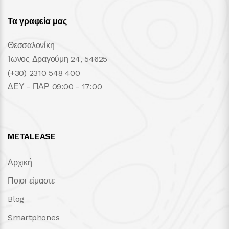
Τα γραφεία μας
Θεσσαλονίκη
Ίωνος Δραγούμη 24, 54625
(+30) 2310 548 400
ΔΕΥ - ΠΑΡ 09:00 - 17:00
METALEASE
Αρχική
Ποιοι είμαστε
Blog
Smartphones