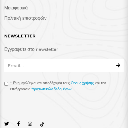
Μεταφορικά
Πολιτική επιστροφών
NEWSLETTER
Εγγραφείτε στο newsletter
*
Ενημερώθηκα και αποδέχομαι τους
Όρους χρήσης
και την
επεξεργασία
προσωπικών δεδομένων