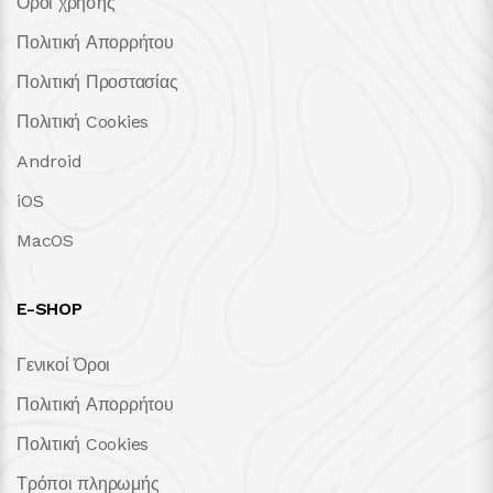
Όροι χρήσης
Πολιτική Απορρήτου
Πολιτική Προστασίας
Πολιτική Cookies
Android
iOS
MacOS
E-SHOP
Γενικοί Όροι
Πολιτική Απορρήτου
Πολιτική Cookies
Τρόποι πληρωμής