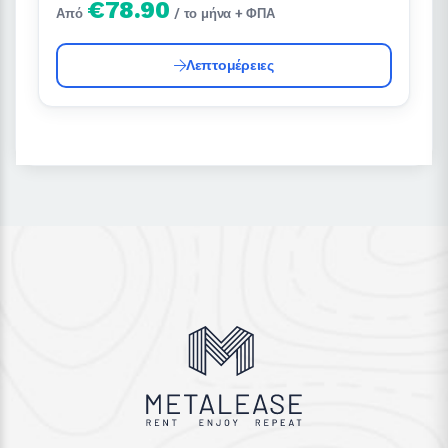
€78.90
Από
/ το μήνα + ΦΠΑ
Λεπτομέρειες