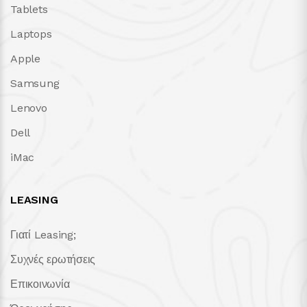
Tablets
Laptops
Apple
Samsung
Lenovo
Dell
iMac
LEASING
Γιατί Leasing;
Συχνές ερωτήσεις
Επικοινωνία