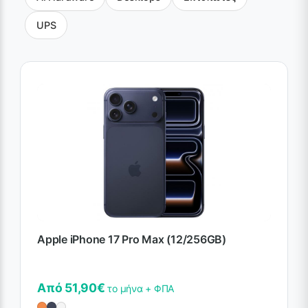
UPS
Apple iPhone 17 Pro Max (12/256GB)
Από 51,90€
το μήνα + ΦΠΑ