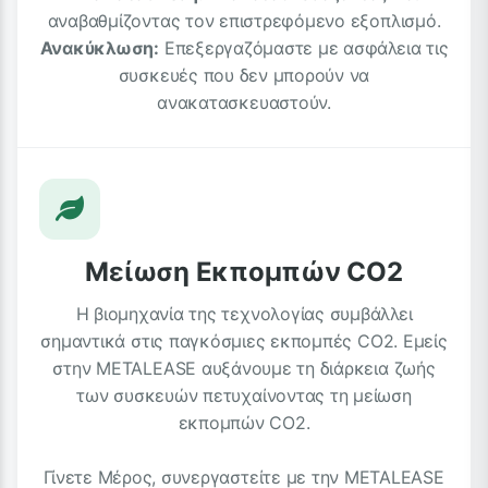
αναβαθμίζοντας τον επιστρεφόμενο εξοπλισμό.
Ανακύκλωση:
Επεξεργαζόμαστε με ασφάλεια τις
συσκευές που δεν μπορούν να
ανακατασκευαστούν.
Μείωση Εκπομπών CO2
Η βιομηχανία της τεχνολογίας συμβάλλει
σημαντικά στις παγκόσμιες εκπομπές CO2. Εμείς
στην METALEASE αυξάνουμε τη διάρκεια ζωής
των συσκευών πετυχαίνοντας τη μείωση
εκπομπών CO2.
Γίνετε Μέρος, συνεργαστείτε με την METALEASE