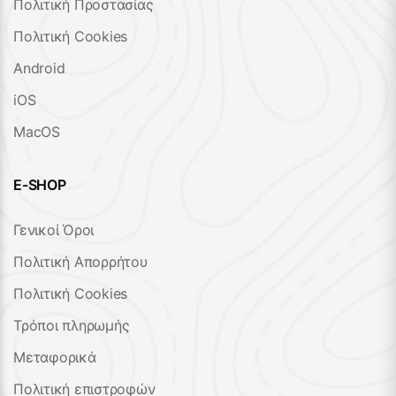
Πολιτική Προστασίας
Πολιτική Cookies
Android
iOS
MacOS
E-SHOP
Γενικοί Όροι
Πολιτική Απορρήτου
Πολιτική Cookies
Τρόποι πληρωμής
Μεταφορικά
Πολιτική επιστροφών