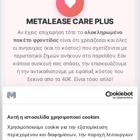
METALEASE CARE PLUS
Αν έχεις επιχειρήση τότε το
ολοκληρωμένο
πακέτο φροντίδας
είναι ότι χρειάζεσαι και όλες
οι ανησυχίες (και το κόστος) που σχετίζονται με
περιστατικά ζημιών ανήκουν στο παρελθόν. Εάν
κάποια συσκευή σας σπάσει, την επισκευάζουμε
ή την αντικαθιστούμε με εφάπαξ κόστος που
ξεκινά απο τα 40€. Είναι τόσο απλό!
Οφέλη
Αυτή η ιστοσελίδα χρησιμοποιεί cookies
Χρησιμοποιούμε cookie για την εξατομίκευση
περιεχομένου και διαφημίσεων, την παροχή λειτουργιών