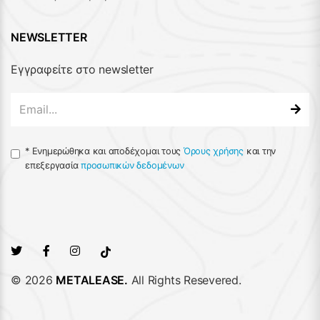
NEWSLETTER
Εγγραφείτε στο newsletter
*
Ενημερώθηκα και αποδέχομαι τους
Όρους χρήσης
και την
επεξεργασία
προσωπικών δεδομένων
© 2026
METALEASE.
All Rights Resevered.