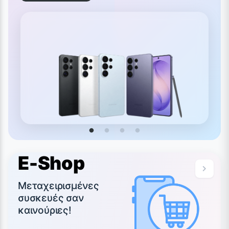
E-Shop
Μεταχειρισμένες
συσκευές σαν
καινούριες!