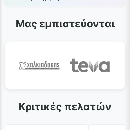
Μας εμπιστεύονται
Κριτικές πελατών