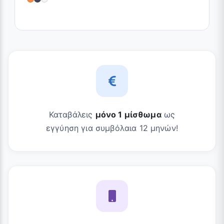
Καταβάλεις
μόνο 1 μίσθωμα
ως
εγγύηση για συμβόλαια 12 μηνών!