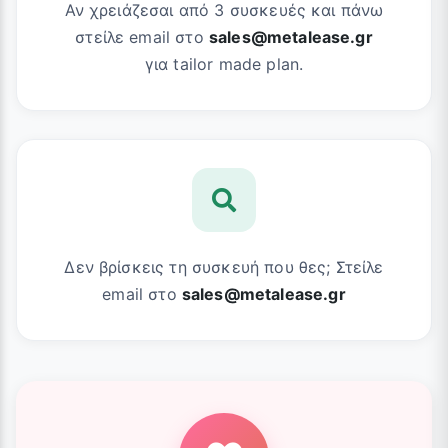
Αν χρειάζεσαι από 3 συσκευές και πάνω
στείλε email στο
sales@metalease.gr
για tailor made plan.
Δεν βρίσκεις τη συσκευή που θες; Στείλε
email στο
sales@metalease.gr