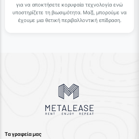
για να αποκτήσετε κορυφαία τεχνολογία ενώ
υποστηρίζετε τη βιωσιμότητα. Μαζί, μπορούμε να
έχουμε μια θετική περιβαλλοντική επίδραση.
Τα γραφεία μας