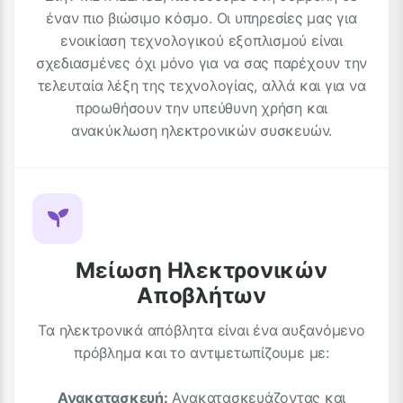
έναν πιο βιώσιμο κόσμο. Οι υπηρεσίες μας για
ενοικίαση τεχνολογικού εξοπλισμού είναι
σχεδιασμένες όχι μόνο για να σας παρέχουν την
τελευταία λέξη της τεχνολογίας, αλλά και για να
προωθήσουν την υπεύθυνη χρήση και
ανακύκλωση ηλεκτρονικών συσκευών.
Μείωση Ηλεκτρονικών
Αποβλήτων
Τα ηλεκτρονικά απόβλητα είναι ένα αυξανόμενο
πρόβλημα και το αντιμετωπίζουμε με:
Ανακατασκευή:
Ανακατασκευάζοντας και