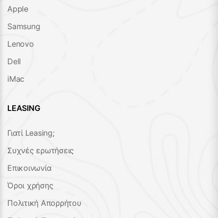
Apple
Samsung
Lenovo
Dell
iMac
LEASING
Γιατί Leasing;
Συχνές ερωτήσεις
Επικοινωνία
Όροι χρήσης
Πολιτική Απορρήτου