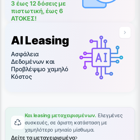
3 έως 12 δόσεις με
πιστωτική, έως 6
ΑΤΟΚΕΣ!
AI Leasing
Ασφάλεια
Δεδομένων και
Προβλέψιμο χαμηλό
Κόστος
Και leasing μεταχειρισμένων.
Ελεγμένες
συσκευές, σε άριστη κατάσταση με
χαμηλότερο μηνιαίο μίσθωμα.
Δείτε τα μεταχειρισμένα