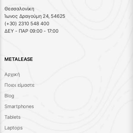
Θεσσαλονίκη
Ίωνος Δραγούμη 24, 54625
(+30) 2310 548 400
ΔΕΥ - ΠΑΡ 09:00 - 17:00
METALEASE
Αρχική
Ποιοι είμαστε
Blog
Smartphones
Tablets
Laptops