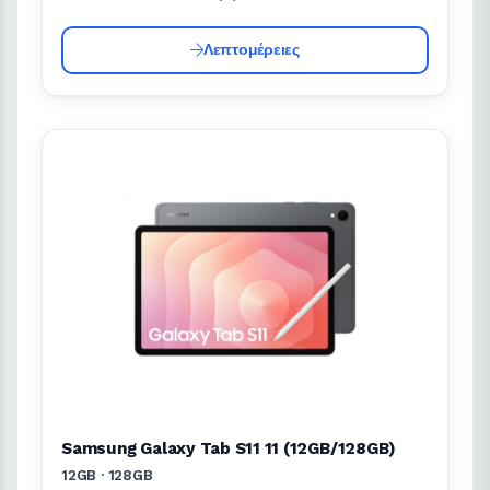
Λεπτομέρειες
Samsung Galaxy Tab S11 11 (12GB/128GB)
12GB · 128GB