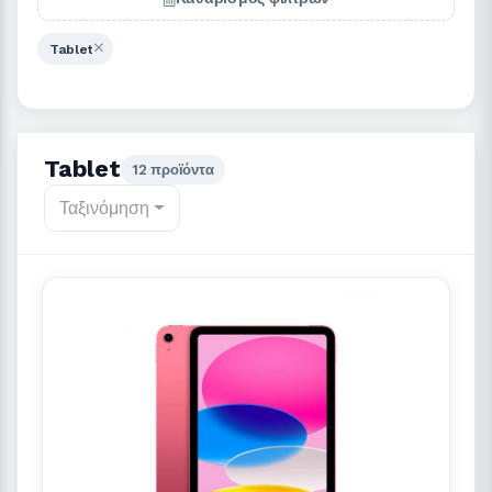
Tablet
Tablet
12 προϊόντα
Ταξινόμηση