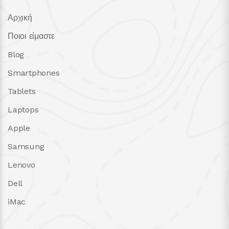
Αρχική
Ποιοι είμαστε
Blog
Smartphones
Tablets
Laptops
Apple
Samsung
Lenovo
Dell
iMac