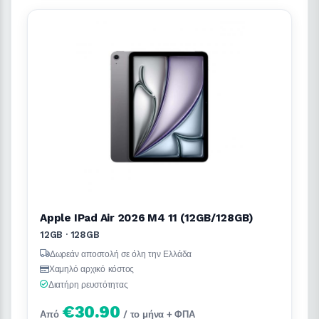
Apple IPad Air 2026 M4 11 (12GB/128GB)
12GB · 128GB
Δωρεάν αποστολή σε όλη την Ελλάδα
Χαμηλό αρχικό κόστος
Διατήρη ρευστότητας
€30.90
Από
/ το μήνα + ΦΠΑ