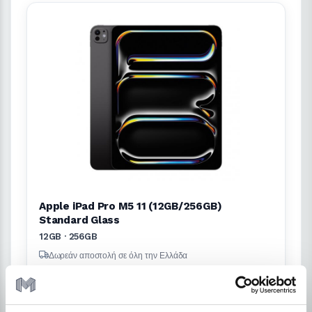
Apple iPad Pro M5 11 (12GB/256GB)
Standard Glass
12GB · 256GB
Δωρεάν αποστολή σε όλη την Ελλάδα
Χαμηλό αρχικό κόστος
Διατήρη ρευστότητας