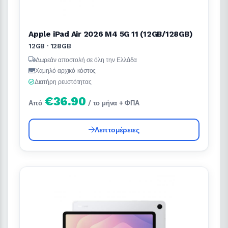
Apple iPad Air 2026 M4 5G 11 (12GB/128GB)
12GB · 128GB
Δωρεάν αποστολή σε όλη την Ελλάδα
Χαμηλό αρχικό κόστος
Διατήρη ρευστότητας
€36.90
Από
/ το μήνα + ΦΠΑ
Λεπτομέρειες