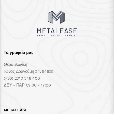
Τα γραφεία μας
Θεσσαλονίκη
Ίωνος Δραγούμη 24, 54625
(+30) 2310 548 400
ΔΕΥ - ΠΑΡ 09:00 - 17:00
METALEASE