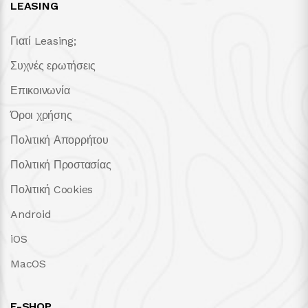
LEASING
Γιατί Leasing;
Συχνές ερωτήσεις
Επικοινωνία
Όροι χρήσης
Πολιτική Απορρήτου
Πολιτική Προστασίας
Πολιτική Cookies
Android
iOS
MacOS
E-SHOP