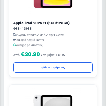
Apple iPad 2025 11 (6GB/128GB)
6GB · 128GB
Δωρεάν αποστολή σε όλη την Ελλάδα
Χαμηλό αρχικό κόστος
Διατήρη ρευστότητας
€20.90
Από
/ το μήνα + ΦΠΑ
Λεπτομέρειες