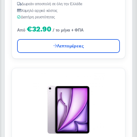
Δωρεάν αποστολή σε όλη την Ελλάδα
Χαμηλό αρχικό κόστος
Διατήρη ρευστότητας
€32.90
Από
/ το μήνα + ΦΠΑ
Λεπτομέρειες