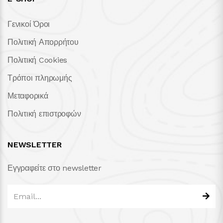
Γενικοί Όροι
Πολιτική Απορρήτου
Πολιτική Cookies
Τρόποι πληρωμής
Μεταφορικά
Πολιτική επιστροφών
NEWSLETTER
Εγγραφείτε στο newsletter