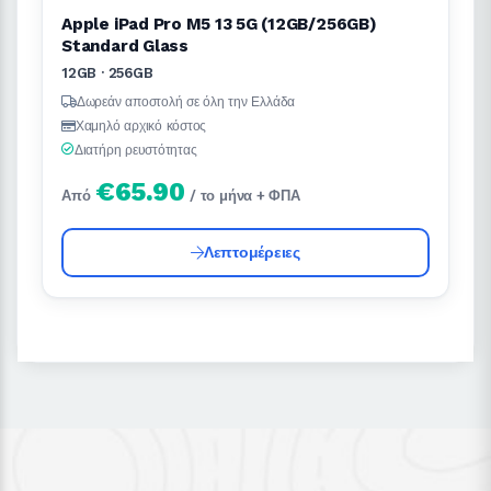
Apple iPad Pro M5 13 5G (12GB/256GB)
Standard Glass
12GB · 256GB
Δωρεάν αποστολή σε όλη την Ελλάδα
Χαμηλό αρχικό κόστος
Διατήρη ρευστότητας
€65.90
Από
/ το μήνα + ΦΠΑ
Λεπτομέρειες