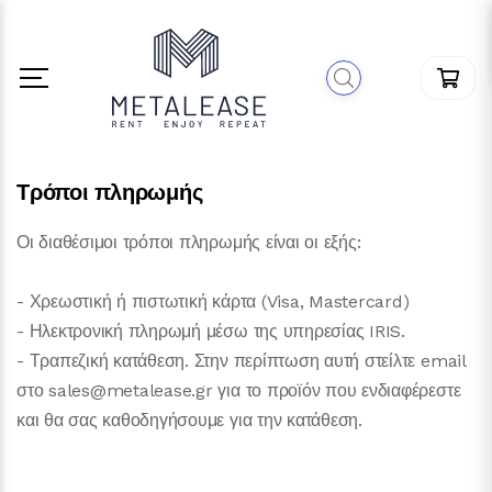
Τρόποι πληρωμής
Οι διαθέσιμοι τρόποι πληρωμής είναι οι εξής:
- Χρεωστική ή πιστωτική κάρτα (Visa, Mastercard)
- Ηλεκτρονική πληρωμή μέσω της υπηρεσίας IRIS.
- Τραπεζική κατάθεση. Στην περίπτωση αυτή στείλτε email
στο sales@metalease.gr για το προϊόν που ενδιαφέρεστε
και θα σας καθοδηγήσουμε για την κατάθεση.