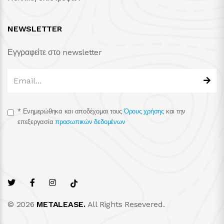
NEWSLETTER
Εγγραφείτε στο newsletter
*
Ενημερώθηκα και αποδέχομαι τους
Όρους χρήσης
και την
επεξεργασία
προσωπικών δεδομένων
© 2026
METALEASE.
All Rights Resevered.