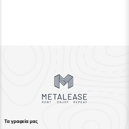
Τα γραφεία μας