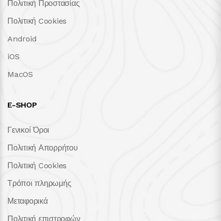
Πολιτική Προστασίας
Πολιτική Cookies
Android
iOS
MacOS
E-SHOP
Γενικοί Όροι
Πολιτική Απορρήτου
Πολιτική Cookies
Τρόποι πληρωμής
Μεταφορικά
Πολιτική επιστροφών