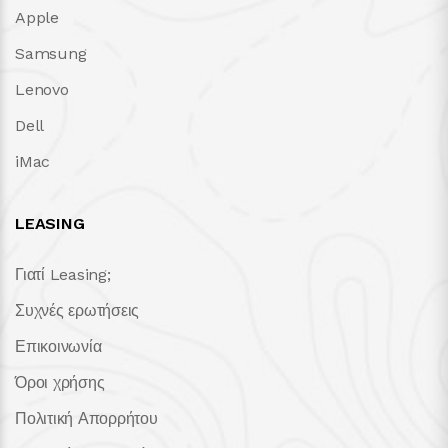
Apple
Samsung
Lenovo
Dell
iMac
LEASING
Γιατί Leasing;
Συχνές ερωτήσεις
Επικοινωνία
Όροι χρήσης
Πολιτική Απορρήτου