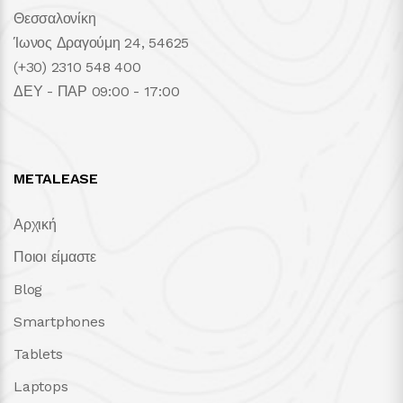
Θεσσαλονίκη
Ίωνος Δραγούμη 24, 54625
(+30) 2310 548 400
ΔΕΥ - ΠΑΡ 09:00 - 17:00
METALEASE
Αρχική
Ποιοι είμαστε
Blog
Smartphones
Tablets
Laptops