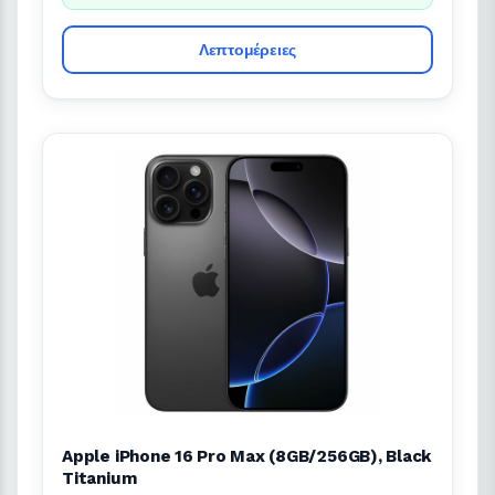
Λεπτομέρειες
Apple iPhone 16 Pro Max (8GB/256GB), Black
Titanium