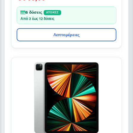
6 δόσεις
ΆΤΟΚΕΣ
Από 3 έως 12 δόσεις
Λεπτομέρειες