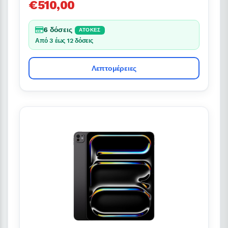
€510,00
6 δόσεις
ΆΤΟΚΕΣ
Από 3 έως 12 δόσεις
Λεπτομέρειες