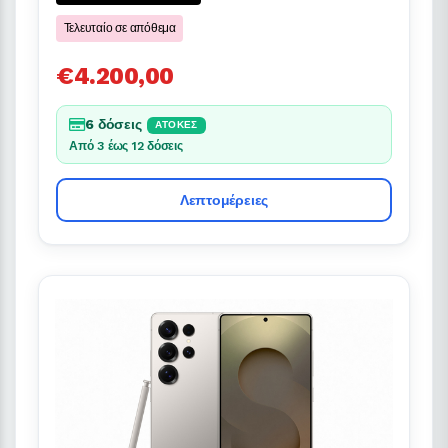
Τελευταίο σε απόθεμα
€4.200,00
6 δόσεις
ΆΤΟΚΕΣ
Από 3 έως 12 δόσεις
Λεπτομέρειες