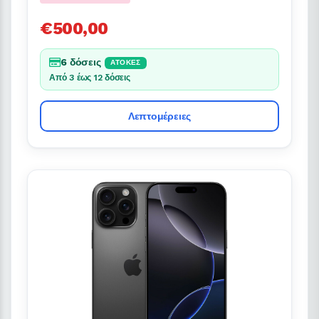
€500,00
6 δόσεις
ΆΤΟΚΕΣ
Από 3 έως 12 δόσεις
Λεπτομέρειες