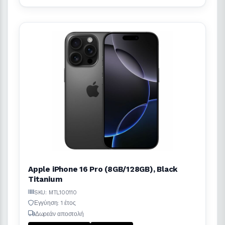
Apple iPhone 16 Pro (8GB/128GB), Black
Titanium
SKU: MTL100110
Εγγύηση: 1 έτος
Δωρεάν αποστολή