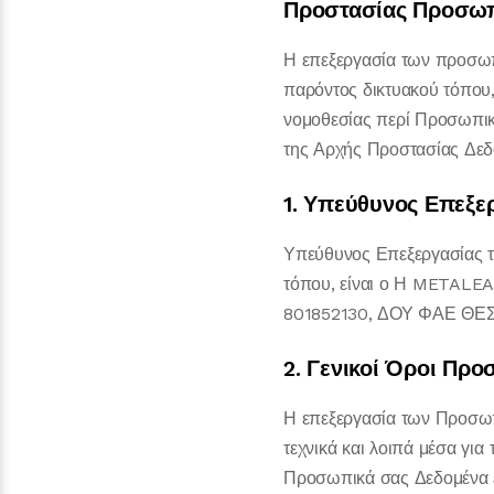
Προστασίας Προσω
Η επεξεργασία των προσω
παρόντος δικτυακού τόπου, 
νομοθεσίας περί Προσωπικώ
της Αρχής Προστασίας Δε
1. Υπεύθυνος Επεξε
Υπεύθυνος Επεξεργασίας τ
τόπου, είναι ο Η METALEA
801852130, ΔΟΥ ΦΑΕ ΘΕΣΣ
2. Γενικοί Όροι Πρ
Η επεξεργασία των Προσωπ
τεχνικά και λοιπά μέσα γι
Προσωπικά σας Δεδομένα έχ