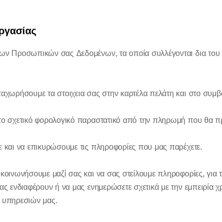
εργασίας
των Προσωπικών σας Δεδομένων, τα οποία συλλέγονται δια του
ταχωρήσουμε τα στοιχεια σας στην καρτέλα πελάτη και στο συμ
 το σχετικό φορολογικό παραστατικό από την πληρωμή που θα π
ε και να επικυρώσουμε τις πληροφορίες που μας παρέχετε.
ικοινωνήσουμε μαζί σας και να σας στείλουμε πληροφορίες, για 
σας ενδιαφέρουν ή να μας ενημερώσετε σχετικά με την εμπειρία 
ν υπηρεσιών μας.