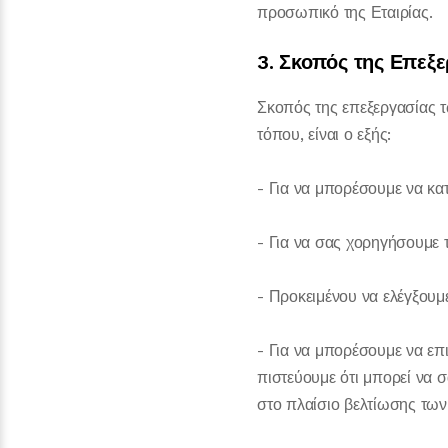
προσωπικό της Εταιρίας.
3. Σκοπός της Επεξ
Σκοπός της επεξεργασίας 
τόπου, είναι ο εξής:
- Για να μπορέσουμε να κα
- Για να σας χορηγήσουμε
- Προκειμένου να ελέγξουμ
- Για να μπορέσουμε να επ
πιστεύουμε ότι μπορεί να 
στο πλαίσιο βελτίωσης τω