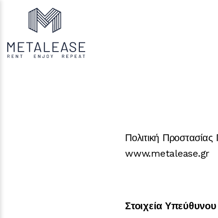
Πολιτική Προστασίας
www.metalease.gr
Στοιχεία Υπεύθυνου