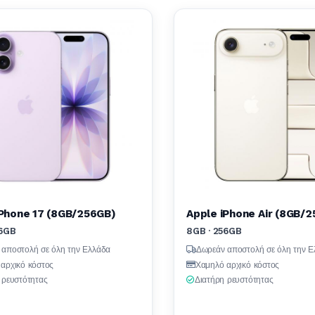
iPhone 17 (8GB/256GB)
Apple iPhone Air (8GB/
56GB
8GB · 256GB
 αποστολή σε όλη την Ελλάδα
Δωρεάν αποστολή σε όλη την Ε
αρχικό κόστος
Χαμηλό αρχικό κόστος
 ρευστότητας
Διατήρη ρευστότητας