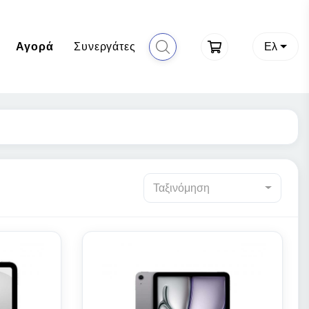
Αγορά
Συνεργάτες
Ελ
Ταξινόμηση