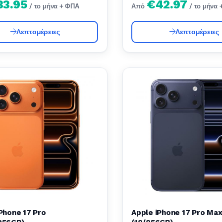
33.95
€42.97
/ το μήνα + ΦΠΑ
Από
/ το μήνα
Λεπτομέρειες
Λεπτομέρειες
Phone 17 Pro
Apple iPhone 17 Pro Ma