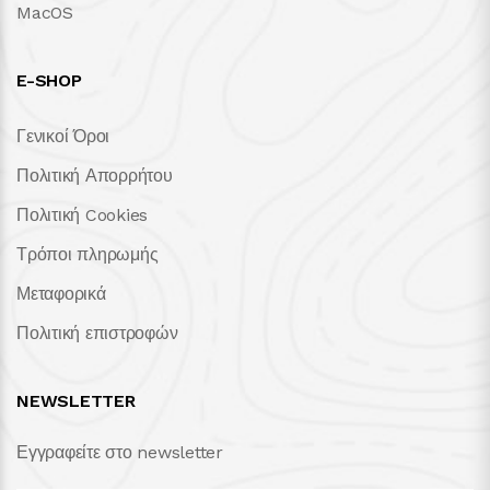
MacOS
E-SHOP
Γενικοί Όροι
Πολιτική Απορρήτου
Πολιτική Cookies
Τρόποι πληρωμής
Μεταφορικά
Πολιτική επιστροφών
NEWSLETTER
Εγγραφείτε στο newsletter