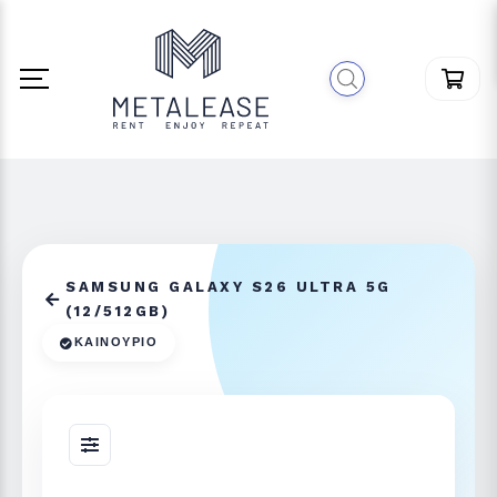
SAMSUNG GALAXY S26 ULTRA 5G
(12/512GB)
ΚΑΙΝΟΎΡΙΟ