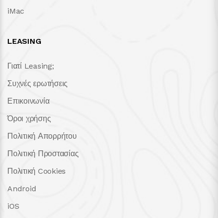
iMac
LEASING
Γιατί Leasing;
Συχνές ερωτήσεις
Επικοινωνία
Όροι χρήσης
Πολιτική Απορρήτου
Πολιτική Προστασίας
Πολιτική Cookies
Android
iOS