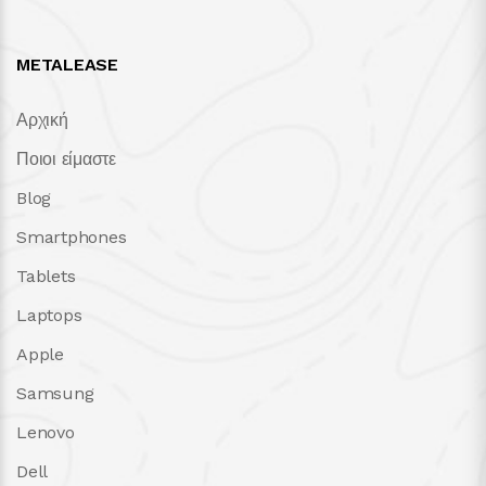
METALEASE
Αρχική
Ποιοι είμαστε
Blog
Smartphones
Tablets
Laptops
Apple
Samsung
Lenovo
Dell