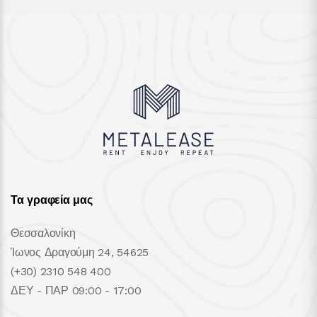
Τα γραφεία μας
Θεσσαλονίκη
Ίωνος Δραγούμη 24, 54625
(+30) 2310 548 400
ΔΕΥ - ΠΑΡ 09:00 - 17:00