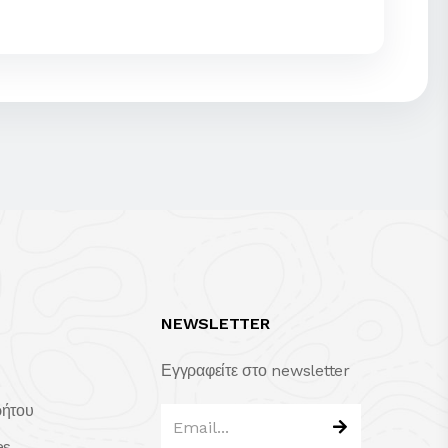
NEWSLETTER
Εγγραφείτε στο newsletter
ρήτου
es