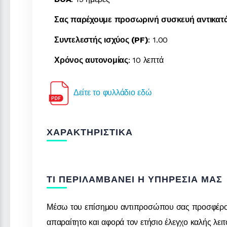
Σας παρέχουμε προσωρινή συσκευή αντικατά
Συντελεστής ισχύος (PF)
: 1.00
Χρόνος αυτονομίας
: 10 λεπτά
Δείτε το φυλλάδιο εδώ
ΧΑΡΑΚΤΗΡΙΣΤΙΚΆ
ΤΙ ΠΕΡΙΛΑΜΒΆΝΕΙ Η ΥΠΗΡΕΣΊΑ ΜΑΣ
Μέσω του επίσημου αντιπροσώπου σας προσφέρουμε 
απαραίτητο και αφορά τον ετήσιο έλεγχο καλής λειτ