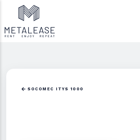
SOCOMEC ITYS 1000