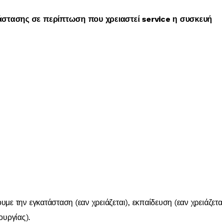
στασης σε περίπτωση που χρειαστεί service η συσκευή
την εγκατάσταση (εαν χρειάζεται), εκπαίδευση (εαν χρειάζεται)
ουργίας).