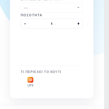
--
ΠΟΣΌΤΗΤΑ
ΤΙ ΠΕΡΙΈΧΕΙ ΤΟ ΚΟΥΤΊ
UPS