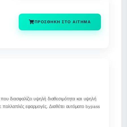
ΠΡΟΣΘΉΚΗ ΣΤΟ ΑΊΤΗΜΑ
ου διασφαλίζει υψηλή διαθεσιμότητα και υψηλή
ε πολλαπλές εφαρμογές. Διαθέτει αυτόματο bypass