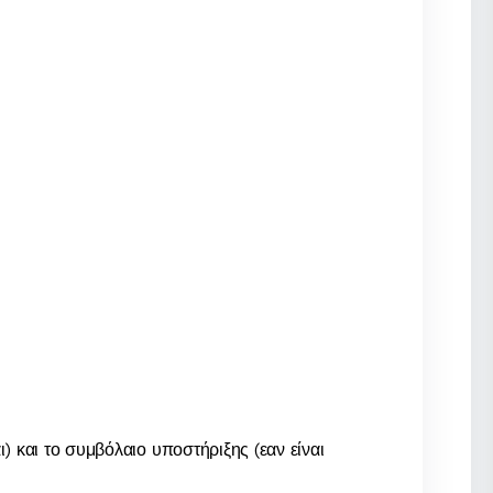
 και το συμβόλαιο υποστήριξης (εαν είναι