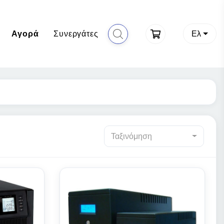
Αγορά
Συνεργάτες
Ελ
Ταξινόμηση