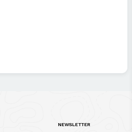
NEWSLETTER