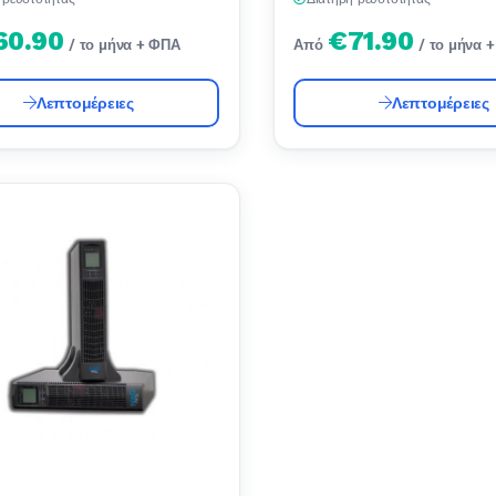
60.90
€71.90
/ το μήνα + ΦΠΑ
Από
/ το μήνα 
Λεπτομέρειες
Λεπτομέρειες